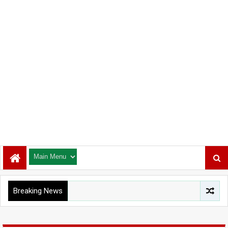
Breaking News