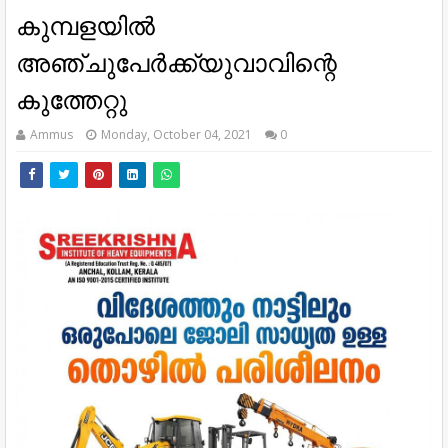
കുമ്പളയില്‍
അഞ്ചുപേര്‍ക്ക്യുവാവിന്റെ
കുത്തേറ്റു
Ammus
Monday, October 04, 2021
0