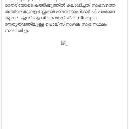
രാത്രിയോടെ കത്തിക്കുത്തില്‍ കലാശിച്ചത്. സംഭവത്തെ
തുടര്‍ന്ന് കുമ്പള സ്റ്റേഷന്‍ ഹൗസ് ഓഫിസര്‍ പി. പ്രമോദ്
കുമാര്‍, എസ്‌ഐ വി.കെ അനീഷ് എന്നിവരുടെ
നേതൃത്വത്തിലുള്ള പൊലീസ് സംഘം സംഭ സ്ഥലം
സന്ദര്‍ശിച്ചു.