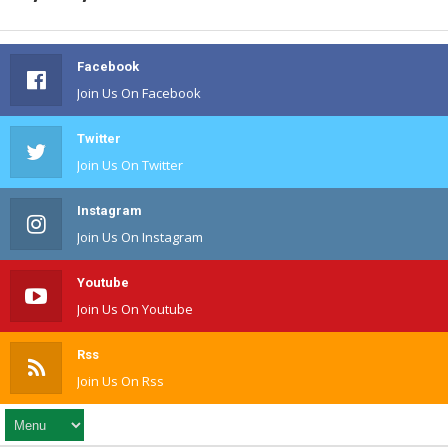
Facebook
Join Us On Facebook
Twitter
Join Us On Twitter
Instagram
Join Us On Instagram
Youtube
Join Us On Youtube
Rss
Join Us On Rss