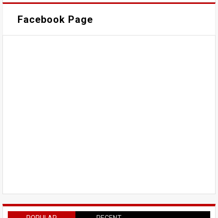
Facebook Page