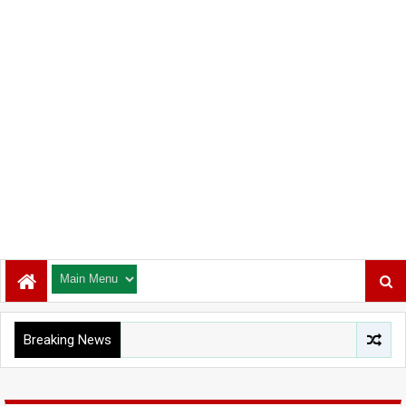
Breaking News