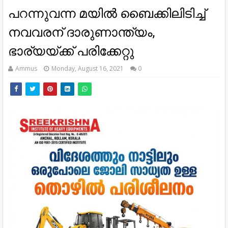
പറന്നുവന്ന മയില്‍ ബൈക്കിലിടിച്ച്
നവവരന് ദാരുണാന്ത്യം,
ഭാര്യയ്ക്ക് പരിക്കേറ്റു
Ammus
Monday, August 16, 2021
0