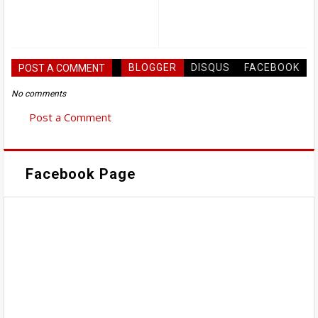
BLOGGER
DISQUS
FACEBOOK
POST A COMMENT
No comments
Post a Comment
Facebook Page