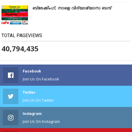
ബ്രേക്കിംഗ്; നാളെ വിദ്യാഭ്യാസ ബന്ദ്
TOTAL PAGEVIEWS
40,794,435
Facebook
Join Us On Facebook
Twitter
Join Us On Twitter
Instagram
Join Us On Instagram