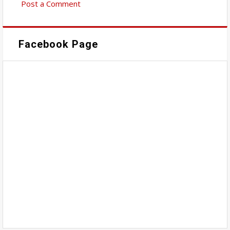
Post a Comment
Facebook Page