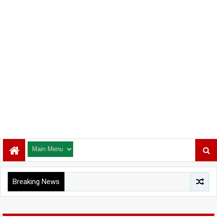
Breaking News