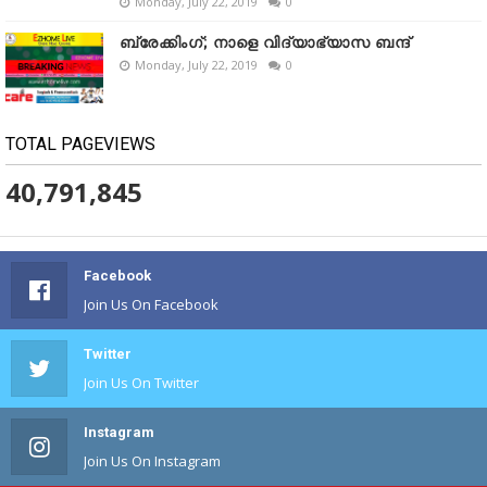
Monday, July 22, 2019
0
ബ്രേക്കിംഗ്; നാളെ വിദ്യാഭ്യാസ ബന്ദ്
Monday, July 22, 2019
0
TOTAL PAGEVIEWS
40,791,845
Facebook
Join Us On Facebook
Twitter
Join Us On Twitter
Instagram
Join Us On Instagram