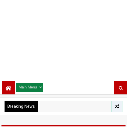
Breaking News