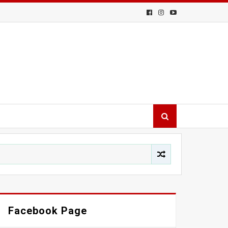
Facebook Page