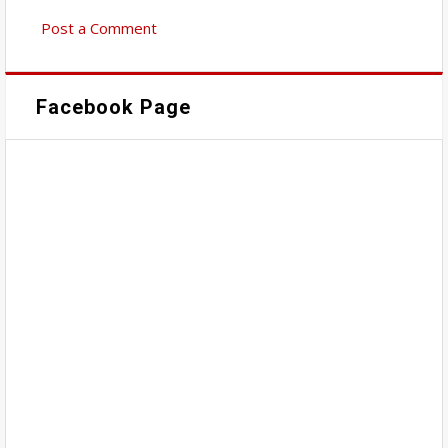
Post a Comment
Facebook Page