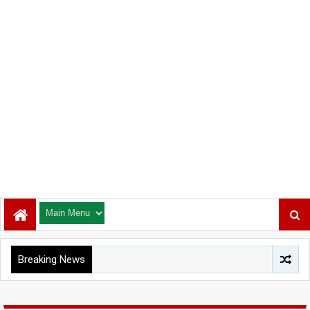
Breaking News