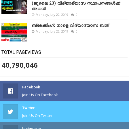
(ജൂലൈ 23) വിദ്യാഭ്യാസ സ്ഥാപനങ്ങൾക്ക്
അവധി
Monday, July 22, 2019
0
ബ്രേക്കിംഗ്; നാളെ വിദ്യാഭ്യാസ ബന്ദ്
Monday, July 22, 2019
0
TOTAL PAGEVIEWS
40,790,046
Facebook
Join Us On Facebook
Twitter
Join Us On Twitter
Instagram