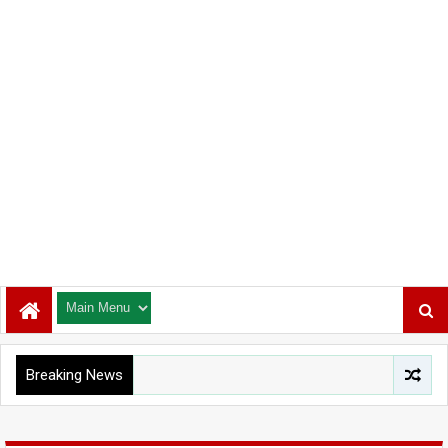
Breaking News