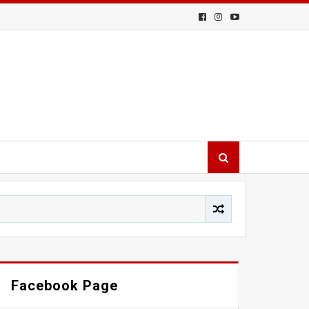
Facebook Page