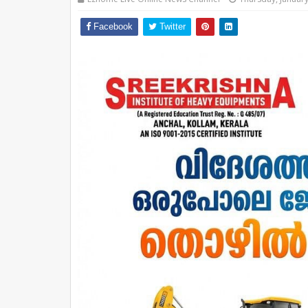
Facebook
Twitter