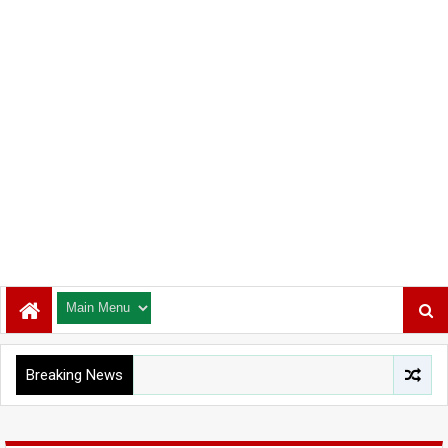
Breaking News