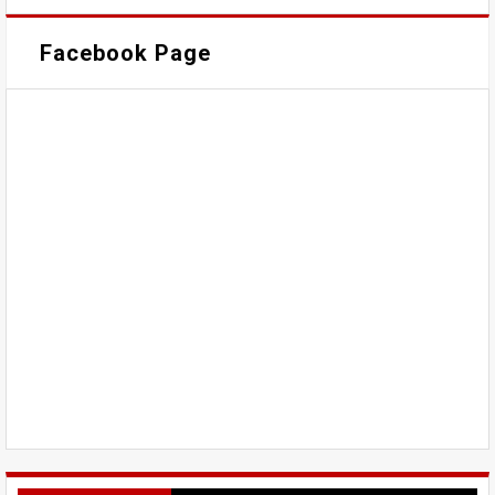
Facebook Page