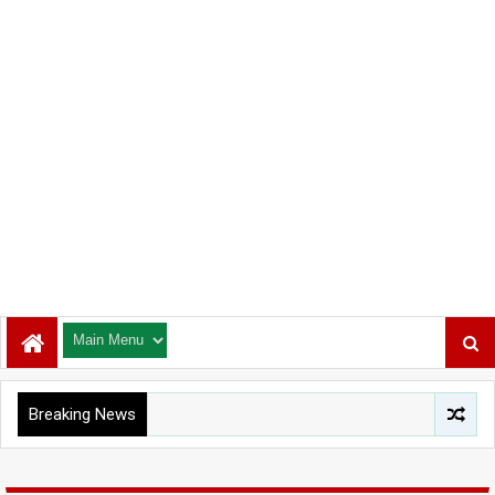
Breaking News