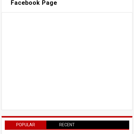
Facebook Page
POPULAR
RECENT