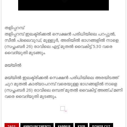
തളിപ്പറമ്പ്
തളിപ്പറമ്പ് ഇലക്ട്രിക്കല്‍ സെക്ഷന്‍ പരിധിയിലെ പറപ്പൂല്‍,
സീല്‍ പ്ലൈവുഡ്, മുള്ളൂര്‍, അരിയില്‍ ഭാഗങ്ങളില്‍ നാളെ
(സപ്തംബര്‍ 26) രാവിലെ എട്ട് മുതല്‍ വൈകിട്ട് 5.30 വരെ
വൈദ്യുതി മുടങ്ങും.
മയ്യില്‍
മയ്യില്‍ ഇലക്ട്രിക്കല്‍ സെക്ഷന്‍ പരിധിയിലെ അരയിടത്ത്
ചുറ മുതല്‍ കാര്യാപറമ്പ് വരെയുള്ള ഭാഗങ്ങളില്‍ നാളെ
(സപ്തംബര്‍ 26) രാവിലെ ഒമ്പത് മുതല്‍ വൈകിട്ട് അഞ്ച് മണി
വരെ വൈദ്യുതി മുടങ്ങും.
TAGS:
ANNOUNCEMENTS
KANNUR
KSEB
POWER CUT