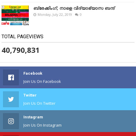
ബ്രേക്കിംഗ്; നാളെ വിദ്യാഭ്യാസ ബന്ദ്
Monday, July 22, 2019
0
TOTAL PAGEVIEWS
40,790,831
Facebook
Join Us On Facebook
Twitter
Join Us On Twitter
Instagram
Join Us On Instagram