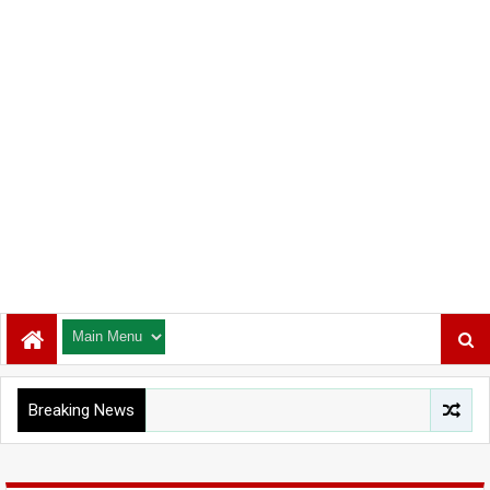
Breaking News