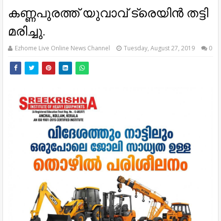
കണ്ണപുരത്ത് യുവാവ് ട്രെയിൻ തട്ടി
മരിച്ചു.
Ezhome Live Online News Channel
Tuesday, August 27, 2019
0