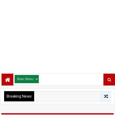
Breaking News