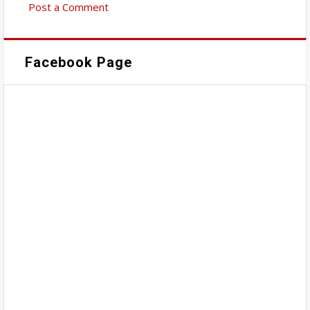
Post a Comment
Facebook Page