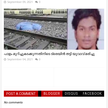
September 09, 2021
0
പാളം മുറിച്ചുകടക്കുന്നതിനിടെ ട്രെയിന്‍ തട്ടി യുവാവ് മരിച്ചു
September 04, 2021
0
BLOGGER
DISQUS
FACEBOOK
POST A COMMENT
No comments