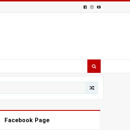
Facebook Page