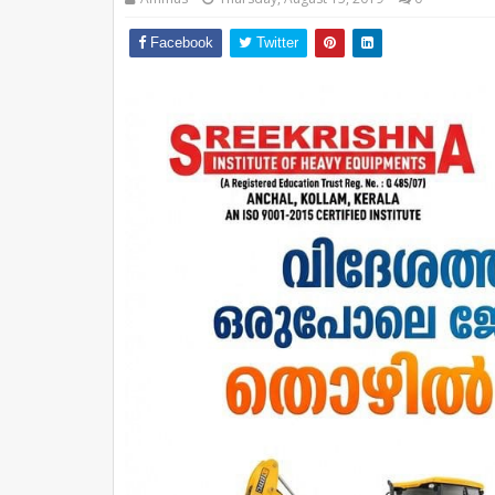
Facebook
Twitter