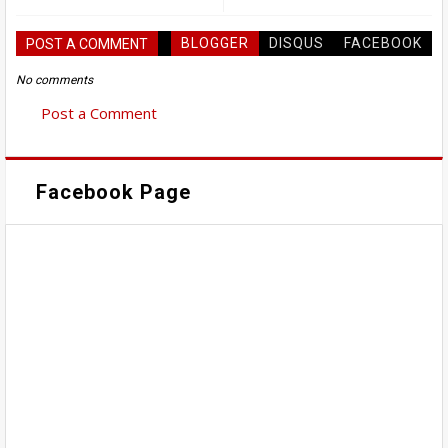
BLOGGER
DISQUS
FACEBOOK
POST A COMMENT
No comments
Post a Comment
Facebook Page