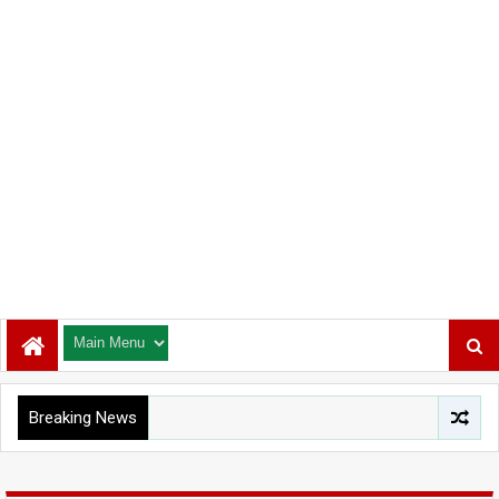
Breaking News