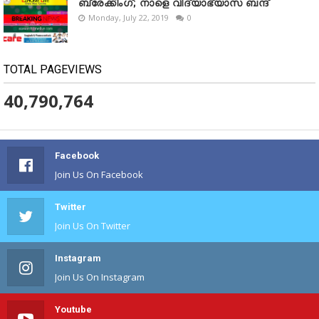
ബ്രേക്കിംഗ്; നാളെ വിദ്യാഭ്യാസ ബന്ദ്
Monday, July 22, 2019
0
TOTAL PAGEVIEWS
40,790,764
Facebook
Join Us On Facebook
Twitter
Join Us On Twitter
Instagram
Join Us On Instagram
Youtube