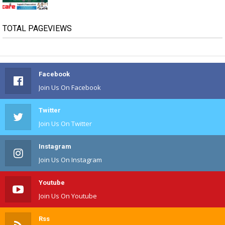
TOTAL PAGEVIEWS
Facebook
Join Us On Facebook
Twitter
Join Us On Twitter
Instagram
Join Us On Instagram
Youtube
Join Us On Youtube
Rss