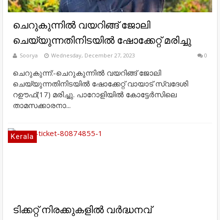
ചെറുകുന്നിൽ വയറിങ്ങ് ജോലി
ചെയ്യുന്നതിനിടയിൽ ഷോക്കേറ്റ് മരിച്ചു
Soorya
Wednesday, December 27, 2023
0
ചെറുകുന്ന്:-ചെറുകുന്നിൽ വയറിങ്ങ് ജോലി
ചെയ്യുന്നതിനിടയിൽ ഷോക്കേറ്റ് വായാട് സ്വദേശി
റഊഫ്(17) മരിച്ചു. പാറോളിയിൽ കോട്ടേർസിലെ
താമസക്കാരനാ...
Kerala
ടിക്കറ്റ് നിരക്കുകളിൽ വർദ്ധനവ്