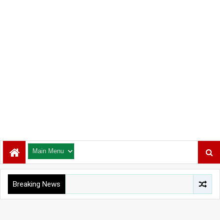
Breaking News