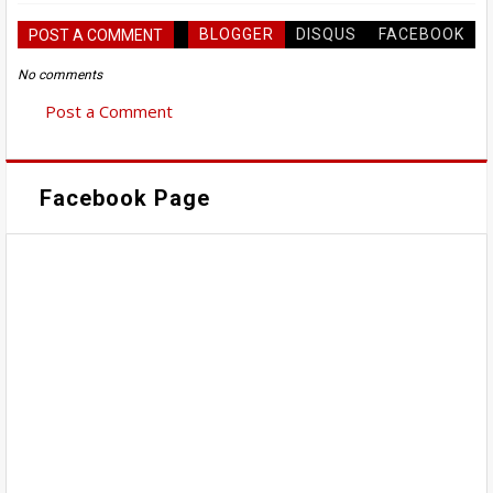
BLOGGER
DISQUS
FACEBOOK
POST A COMMENT
No comments
Post a Comment
Facebook Page