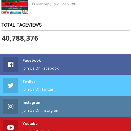
Monday, July 22, 2019
0
TOTAL PAGEVIEWS
40,788,376
Facebook
Join Us On Facebook
Twitter
Join Us On Twitter
Instagram
Join Us On Instagram
Youtube