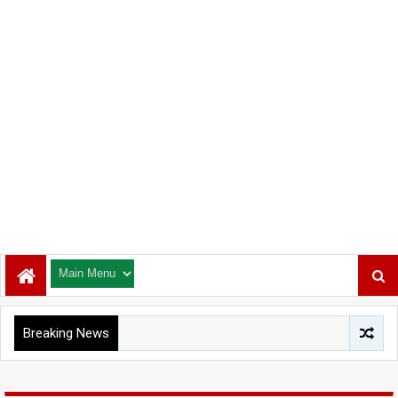
Breaking News