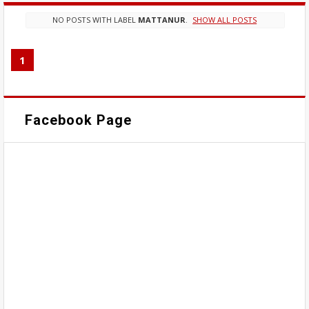
NO POSTS WITH LABEL
MATTANUR
.
SHOW ALL POSTS
1
Facebook Page