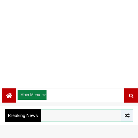
Breaking News