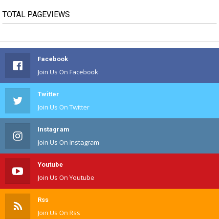
TOTAL PAGEVIEWS
Facebook
Join Us On Facebook
Twitter
Join Us On Twitter
Instagram
Join Us On Instagram
Youtube
Join Us On Youtube
Rss
Join Us On Rss