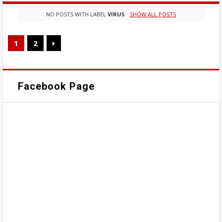
NO POSTS WITH LABEL
VIRUS
.
SHOW ALL POSTS
1
2
Facebook Page