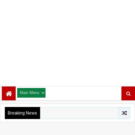
Breaking News