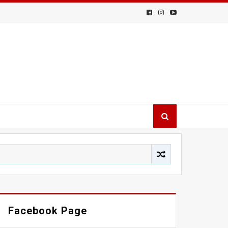
Facebook Page