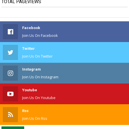
TOTAL PAGEVIEWS
Facebook
Join Us On Facebook
Twitter
Join Us On Twitter
Instagram
Join Us On Instagram
Youtube
Join Us On Youtube
Rss
Join Us On Rss