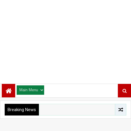
Breaking News