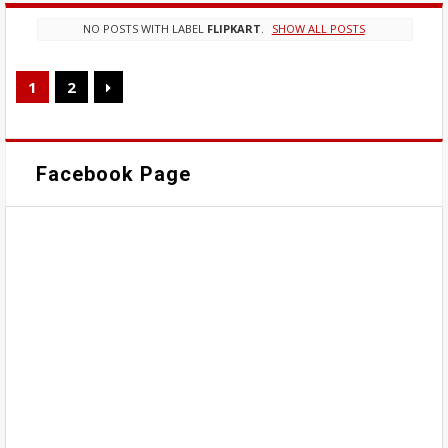
NO POSTS WITH LABEL
FLIPKART
.
SHOW ALL POSTS
1
2
Facebook Page