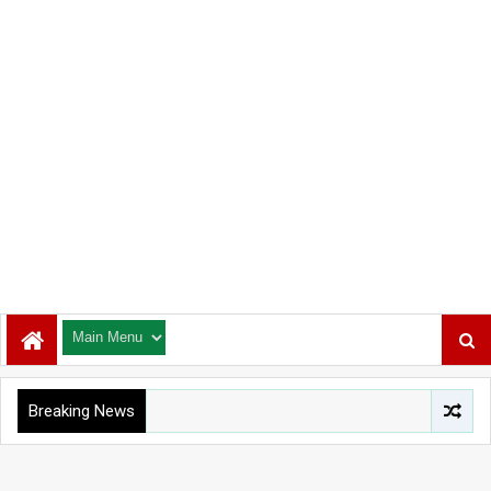
Breaking News