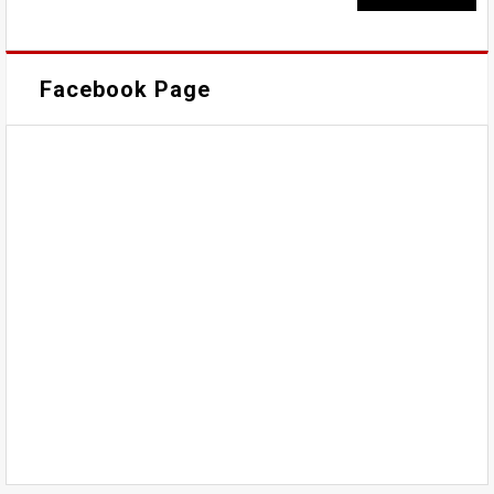
Facebook Page