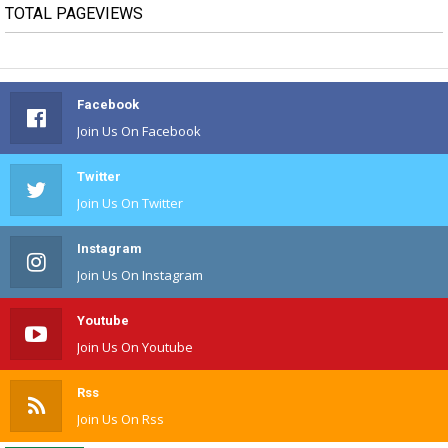
TOTAL PAGEVIEWS
Facebook
Join Us On Facebook
Twitter
Join Us On Twitter
Instagram
Join Us On Instagram
Youtube
Join Us On Youtube
Rss
Join Us On Rss