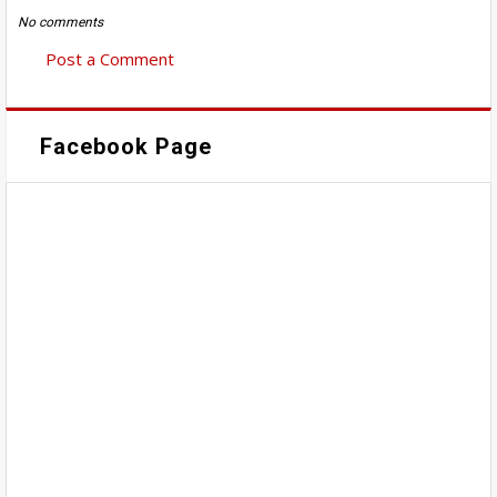
No comments
Post a Comment
Facebook Page