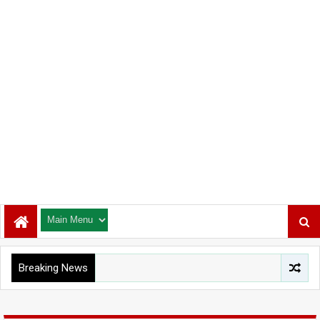
Breaking News