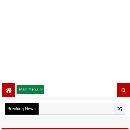
Breaking News