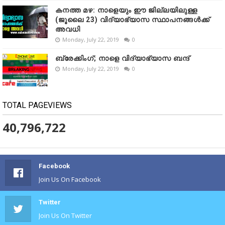
കനത്ത മഴ: നാളെയും ഈ ജില്ലയിലുള്ള
(ജൂലൈ 23) വിദ്യാഭ്യാസ സ്ഥാപനങ്ങൾക്ക്
അവധി
Monday, July 22, 2019
0
ബ്രേക്കിംഗ്; നാളെ വിദ്യാഭ്യാസ ബന്ദ്
Monday, July 22, 2019
0
TOTAL PAGEVIEWS
40,796,722
Facebook
Join Us On Facebook
Twitter
Join Us On Twitter