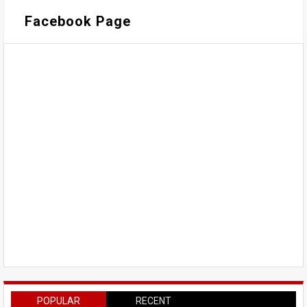
Facebook Page
POPULAR
RECENT