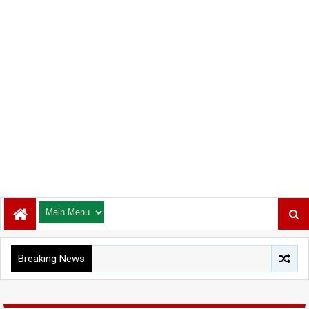
Breaking News