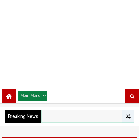
Breaking News