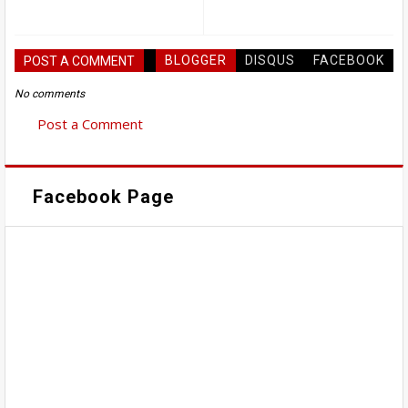
BLOGGER
DISQUS
FACEBOOK
POST A COMMENT
No comments
Post a Comment
Facebook Page