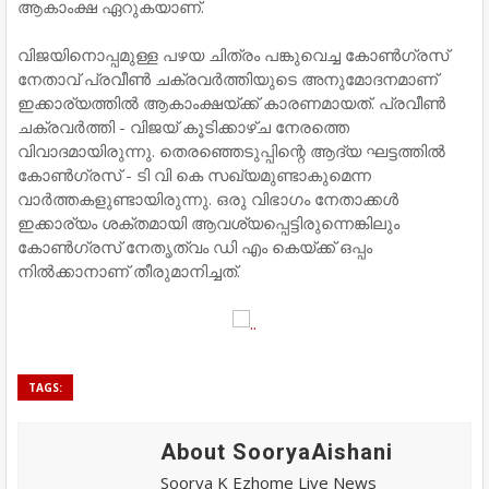
ആകാംക്ഷ ഏറുകയാണ്.
വിജയിനൊപ്പമുള്ള പഴയ ചിത്രം പങ്കുവെച്ച കോണ്‍ഗ്രസ്
നേതാവ് പ്രവീണ്‍ ചക്രവര്‍ത്തിയുടെ അനുമോദനമാണ്
ഇക്കാര്യത്തില്‍ ആകാംക്ഷയ്ക്ക് കാരണമായത്. പ്രവീണ്‍
ചക്രവര്‍ത്തി - വിജയ് കൂടിക്കാഴ്ച നേരത്തെ
വിവാദമായിരുന്നു. തെരഞ്ഞെടുപ്പിന്റെ ആദ്യ ഘട്ടത്തില്‍
കോണ്‍ഗ്രസ് - ടി വി കെ സഖ്യമുണ്ടാകുമെന്ന
വാര്‍ത്തകളുണ്ടായിരുന്നു. ഒരു വിഭാഗം നേതാക്കള്‍
ഇക്കാര്യം ശക്തമായി ആവശ്യപ്പെട്ടിരുന്നെങ്കിലും
കോണ്‍ഗ്രസ് നേതൃത്വം ഡി എം കെയ്ക്ക് ഒപ്പം
നില്‍ക്കാനാണ് തീരുമാനിച്ചത്.
TAGS:
About SooryaAishani
Soorya K Ezhome Live News