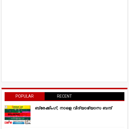
POPULAR
RECENT
ബ്രേക്കിംഗ്; നാളെ വിദ്യാഭ്യാസ ബന്ദ്