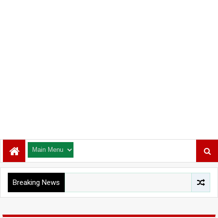
Breaking News