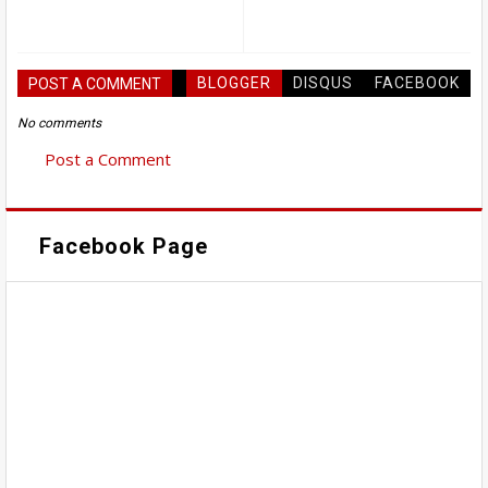
BLOGGER
DISQUS
FACEBOOK
POST A COMMENT
No comments
Post a Comment
Facebook Page