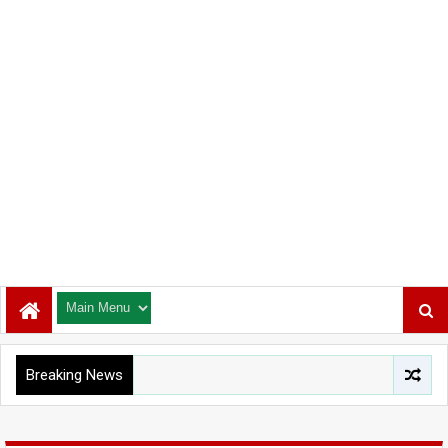
Breaking News