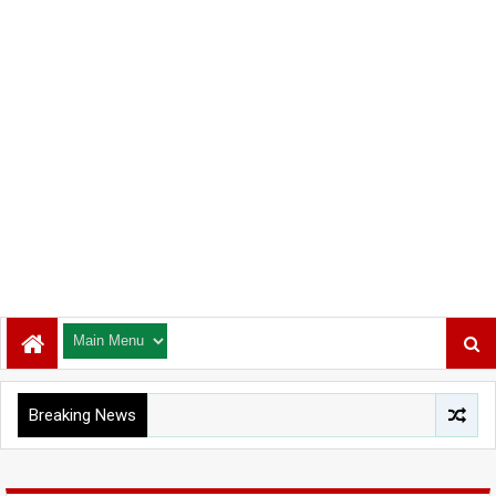
Breaking News