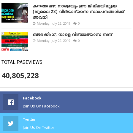
കനത്ത മഴ: നാളെയും ഈ ജില്ലയിലുള്ള
(ജൂലൈ 23) വിദ്യാഭ്യാസ സ്ഥാപനങ്ങൾക്ക്
അവധി
Monday, July 22, 2019
0
ബ്രേക്കിംഗ്; നാളെ വിദ്യാഭ്യാസ ബന്ദ്
Monday, July 22, 2019
0
TOTAL PAGEVIEWS
40,805,228
Facebook
Join Us On Facebook
Twitter
Join Us On Twitter