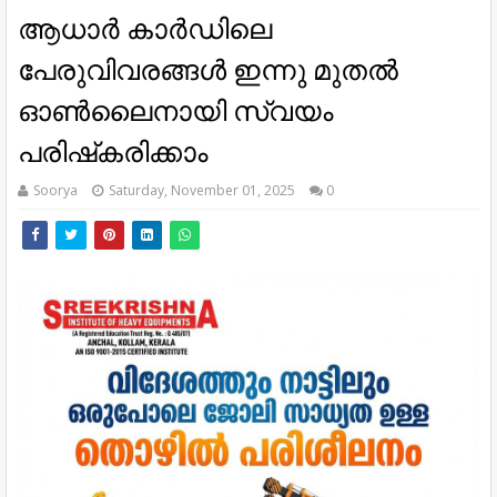
ആധാര്‍ കാര്‍ഡിലെ
പേരുവിവരങ്ങള്‍ ഇന്നു മുതല്‍
ഓണ്‍ലൈനായി സ്വയം
പരിഷ്‌കരിക്കാം
Soorya
Saturday, November 01, 2025
0