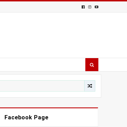
Facebook Page