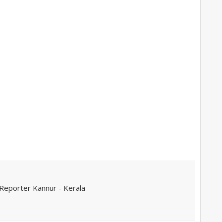
eporter Kannur - Kerala