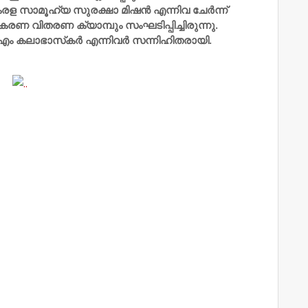
 സാമൂഹ്യ സുരക്ഷാ മിഷന്‍ എന്നിവ ചേര്‍ന്ന്
ഉപകരണ വിതരണ ക്യാമ്പും സംഘടിപ്പിച്ചിരുന്നു.
 എം കലാഭാസ്‌കര്‍ എന്നിവര്‍ സന്നിഹിതരായി.