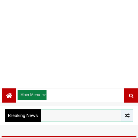
Breaking News