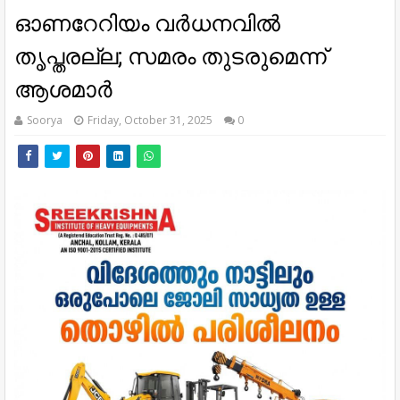
ഓണറേറിയം വര്‍ധനവില്‍
തൃപ്തരല്ല; സമരം തുടരുമെന്ന്
ആശമാര്‍
Soorya
Friday, October 31, 2025
0