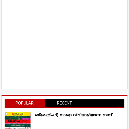
POPULAR
RECENT
ബ്രേക്കിംഗ്; നാളെ വിദ്യാഭ്യാസ ബന്ദ്