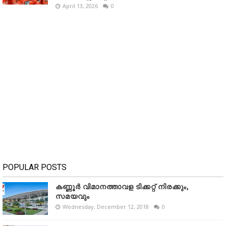
April 13, 2026
0
POPULAR POSTS
കണ്ണൂർ വിമാനത്താവള ടിക്കറ്റ് നിരക്കും,
സമയവും
Wednesday, December 12, 2018
0