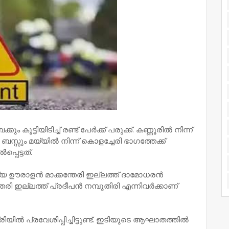
ൂട്ടിയിടിച്ച് രണ്ട് പേര്‍ക്ക് പരുക്ക്. കണ്ണൂരില്‍ നിന്ന്
സ്സും മയ്യില്‍ നിന്ന് കൊളച്ചേരി ഭാഗത്തേക്ക്
പെട്ടത്.
യ ഊരാളന്‍ മാക്കന്തേരി ഇല്ലത്ത് ദാമോധരന്‍
േരി ഇല്ലത്ത് പ്രദീപന്‍ നമ്പൂതിരി എന്നിവര്‍ക്കാണ്
‍ പ്രവേശിപ്പിച്ചിട്ടുണ്ട്. ഇടിയുടെ ആഘാതത്തില്‍