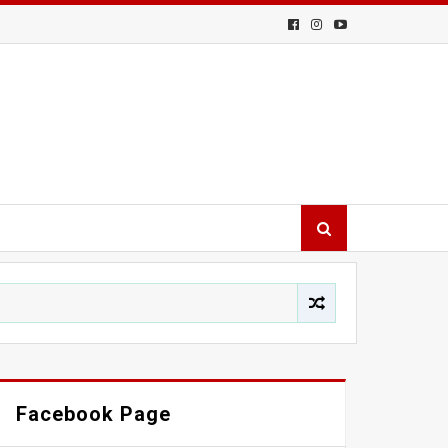
Facebook Page