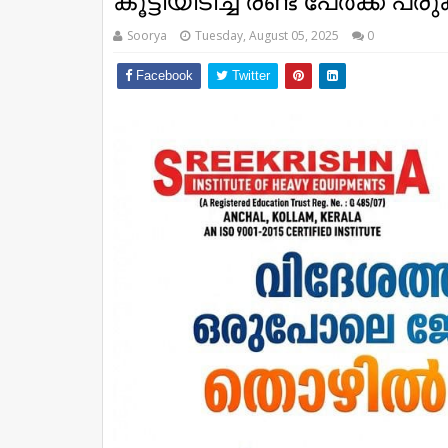
കൂട്ടിയിടിച്ച് രണ്ട് പേര്‍ക്ക് പരുക
Soorya
Tuesday, August 05, 2025
0
Facebook
Twitter