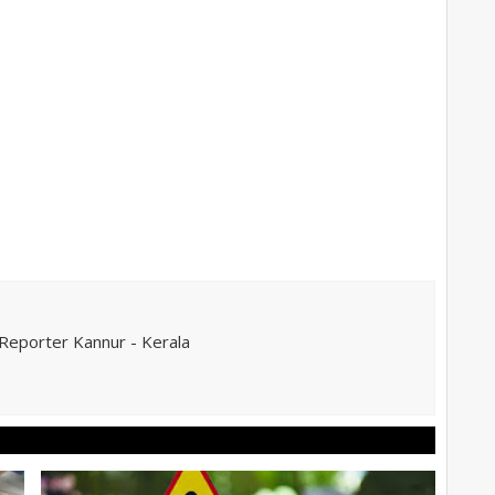
eporter Kannur - Kerala