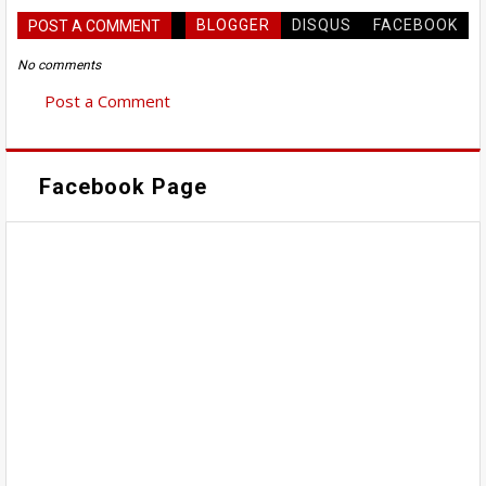
BLOGGER
DISQUS
FACEBOOK
POST A COMMENT
No comments
Post a Comment
Facebook Page