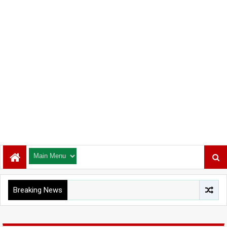
Breaking News