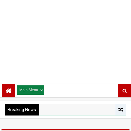
Breaking News