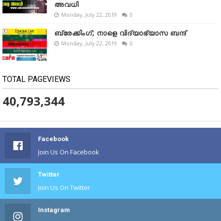
അവധി
Monday, July 22, 2019
0
ബ്രേക്കിംഗ്; നാളെ വിദ്യാഭ്യാസ ബന്ദ്
Monday, July 22, 2019
0
TOTAL PAGEVIEWS
40,793,344
Facebook
Join Us On Facebook
Twitter
Join Us On Twitter
Instagram