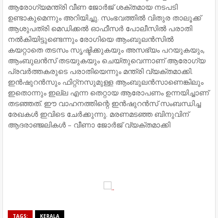
ആരോഗ്യമന്ത്രി വീണ ജോര്‍ജ് ശക്തമായ നടപടി
ഉണ്ടാകുമെന്നും അറിയിച്ചു. സംഭവത്തില്‍ വിതുര താലൂക്ക്
ആശുപത്രി മെഡിക്കല്‍ ഓഫീസര്‍ പോലീസില്‍ പരാതി
നല്‍കിയിട്ടുണ്ടെന്നും രോഗിയെ ആംബുലന്‍സില്‍
കയറ്റാതെ തടസം സൃഷ്ടിക്കുകയും അസഭ്യം പറയുകയും,
ആംബുലന്‍സ് തടയുകയും ചെയ്തുവെന്നാണ് ആരോഗ്യ
പ്രവര്‍ത്തകരുടെ പരാതിയെന്നും മന്ത്രി വ്യക്തമാക്കി.
ഇന്‍ഷുറന്‍സും ഫിറ്റ്നസുമുള്ള ആംബുലന്‍സാണെങ്കിലും
ഇതൊന്നും ഇല്ല എന്ന തെറ്റായ ആരോപണം ഉന്നയിച്ചാണ്
തടഞ്ഞത്. ഈ വാഹനത്തിന്റെ ഇന്‍ഷുറന്‍സ് സംബന്ധിച്ച
രേഖകള്‍ ഇവിടെ ചേര്‍ക്കുന്നു. മരണമടഞ്ഞ ബിനുവിന്
ആദരാഞ്ജലികള്‍ – വീണാ ജോര്‍ജ് വ്യക്തമാക്കി
TAGS:
KERALA