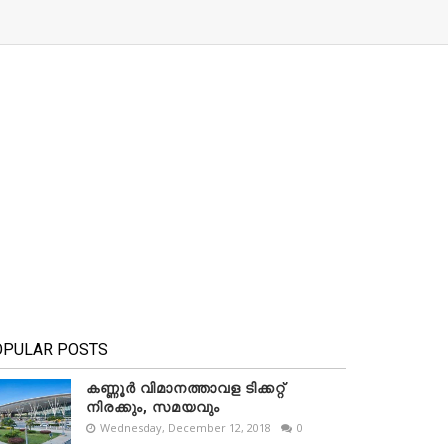
OPULAR POSTS
കണ്ണൂർ വിമാനത്താവള ടിക്കറ്റ്
നിരക്കും, സമയവും
Wednesday, December 12, 2018
0