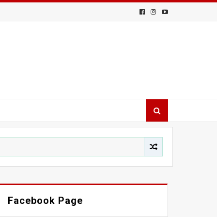
Facebook Page