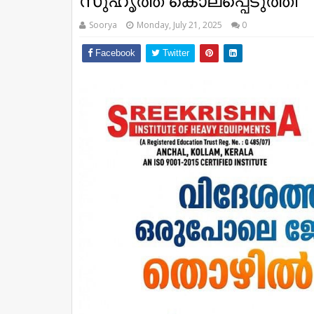
സുഹൃത്ത് കൊലപ്പെടുത്തി
Soorya
Monday, July 21, 2025
0
Facebook
Twitter