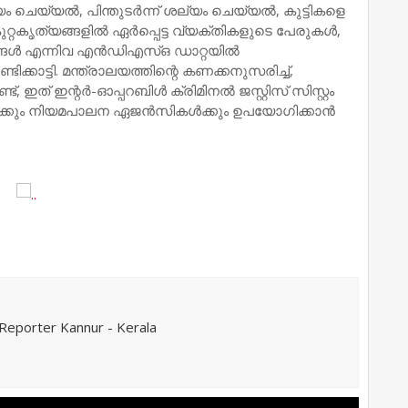
ചെയ്യല്‍, പിന്തുടര്‍ന്ന് ശല്യം ചെയ്യല്‍, കുട്ടികളെ
ൃത്യങ്ങളില്‍ ഏര്‍പ്പെട്ട വ്യക്തികളുടെ പേരുകള്‍,
ങള്‍ എന്നിവ എന്‍ഡിഎസ്ഒ ഡാറ്റയില്‍
ടിക്കാട്ടി. മന്ത്രാലയത്തിന്റെ കണക്കനുസരിച്ച്,
ഇത് ഇന്റര്‍-ഓപ്പറബിള്‍ ക്രിമിനല്‍ ജസ്റ്റിസ് സിസ്റ്റം
ക്കും നിയമപാലന ഏജന്‍സികള്‍ക്കും ഉപയോഗിക്കാന്‍
eporter Kannur - Kerala