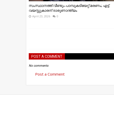
സംസ്ഥാനത്ത് വീണ്ടും പാമ്പുകടിയേറ്റ് മരണം; എട്ട്
വയസ്സുകാരന് ദാരുണാന്ത്യം
April 23, 2026
0
POST A COMMENT
No comments
Post a Comment