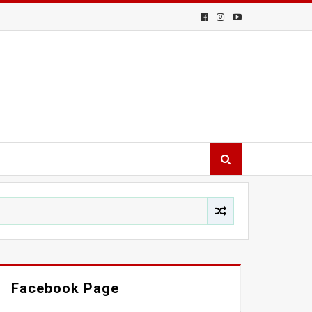
Facebook Page