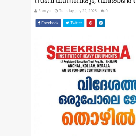
സംവിധാനംവരും, ഡ്രോണ്‍ 
Soorya
Tuesday, July 22, 2025
0
Facebook
Twitter