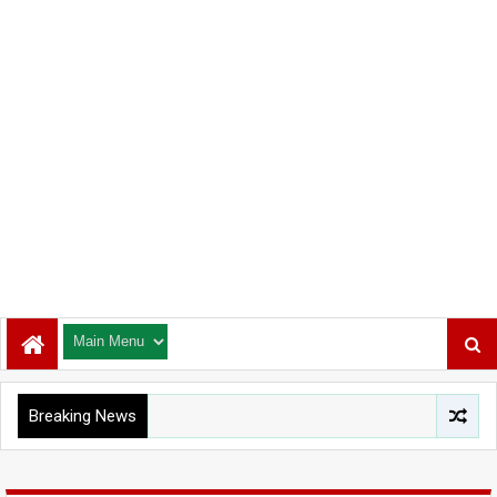
Breaking News