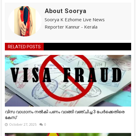
About Soorya
Soorya K Ezhome Live News
Reporter Kannur - Kerala
RELATED POSTS
വിസ വാഗ്ദാനം നൽകി പണം വാങ്ങി വഞ്ചിച്ച 3 പേർക്കെതിരെ
കേസ്
October 27, 2025
0