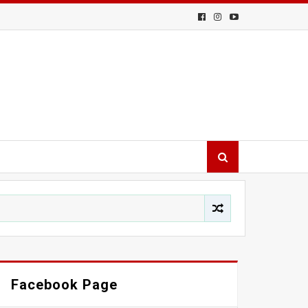
Facebook Page