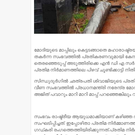
മോദിയുടെ മാപ്പിലും കെട്ടടങ്ങാതെ മഹാരാഷ്ട്ര
തകര്‍ന്ന സംഭവത്തില്‍ പ്രതികരണവുമായി കേന്ദ്
തെരഞ്ഞെടുപ്പ് അടുത്തിരിക്കെ എന്‍ ഡി എ സര
പ്രതിമ നിര്‍മാണത്തിലെ പിഴവ് ചൂണ്ടിക്കാട്ടി ന
സിന്ധുദുര്‍ഗില്‍ ഛത്രപതി ശിവാജിയുടെ പ്രതി
വീണ സംഭവത്തില്‍ പ്രധാനമന്ത്രി നരേന്ദ്ര മോദി
അജിത് പവാറും മാറി മാറി മാപ്പ് പറഞ്ഞെങ്കിലും വ
സംഭവം രാഷ്ട്രീയ ആയുധമാക്കിയാണ് കഴിഞ്ഞ 
സംഘടിപ്പിച്ചത്. ഇപ്പോഴിതാ പ്രതിമ നിര്‍മ്മാണത്തി
ഗഡ്കരി രംഗത്തെത്തിയിരിക്കുന്നത്.പ്രതിമ നിര്‍മിക്