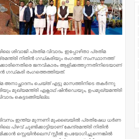
യിലെ ശിവാജി പ്രതിമ വിവാദം. ഇപ്പോഴിതാ പ്രതിമ
രമന്ത്രി നിതിന്‍ ഗഡ്കരിയും രംഗത്ത്. സംസ്ഥാനത്ത്
്‍ക്കാരിനെതിരെ ജനവികാരം ആളിക്കത്തുന്നതിനിടെയാണ്
ിതിന്‍ ഗഡ്കരി രംഗത്തെത്തിയത്.
മ അനാച്ഛാദനം ചെയ്ത് എട്ടു മാസത്തിനിടെ തകര്‍ന്നു
യും മുഖ്യമന്ത്രി ഏക്നാഥ് ഷിന്‍ഡെയും, ഉപമുഖ്യമന്ത്രി
ിവാദം കെട്ടടങ്ങിയില്ല.
ദിവസം ഇന്ത്യ മുന്നണി മുംബൈയില്‍ പ്രതിഷേധ ധര്‍ണ
ലെ പിഴവ് ചൂണ്ടിക്കാട്ടിയാണ് കേന്ദ്രമന്ത്രി നിതിന്‍
കാന്‍ സ്റ്റെയിന്‍ലെസ് സ്റ്റീല്‍ ഉപയോഗിച്ചുന്നെങ്കില്‍