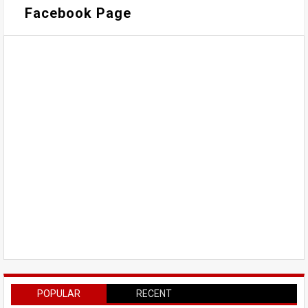
Facebook Page
POPULAR
RECENT