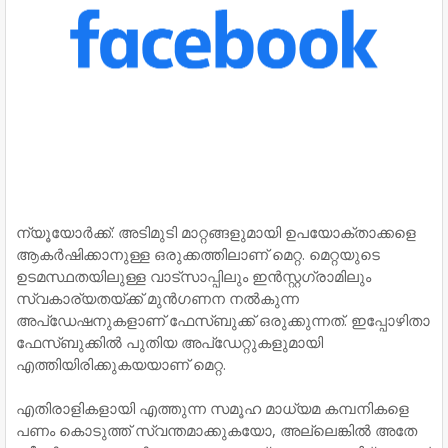
ന്യൂയോര്‍ക്ക്: അടിമുടി മാറ്റങ്ങളുമായി ഉപയോക്താക്കളെ
ആകര്‍ഷിക്കാനുള്ള ഒരുക്കത്തിലാണ് മെറ്റ. മെറ്റയുടെ
ഉടമസ്ഥതയിലുള്ള വാട്സാപ്പിലും ഇന്‍സ്റ്റഗ്രാമിലും
സ്വകാര്യതയ്ക്ക് മുന്‍ഗണന നല്‍കുന്ന
അപ്ഡേഷനുകളാണ് ഫേസ്ബുക്ക് ഒരുക്കുന്നത്. ഇപ്പോഴിതാ
ഫേസ്ബുക്കില്‍ പുതിയ അപ്ഡേറ്റുകളുമായി
എത്തിയിരിക്കുകയയാണ് മെറ്റ.
എതിരാളികളായി എത്തുന്ന സമൂഹ മാധ്യമ കമ്പനികളെ
പണം കൊടുത്ത് സ്വന്തമാക്കുകയോ, അല്ലെങ്കില്‍ അതേ