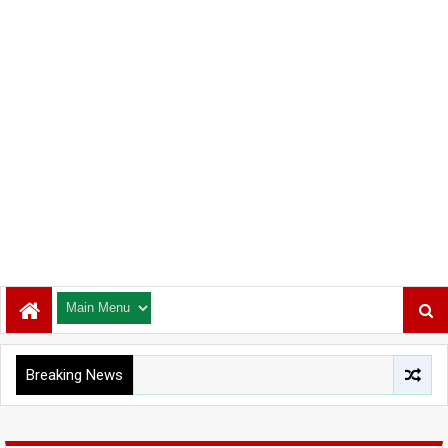
Breaking News