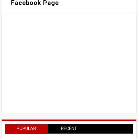
Facebook Page
POPULAR
RECENT