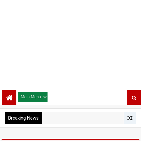
Breaking News