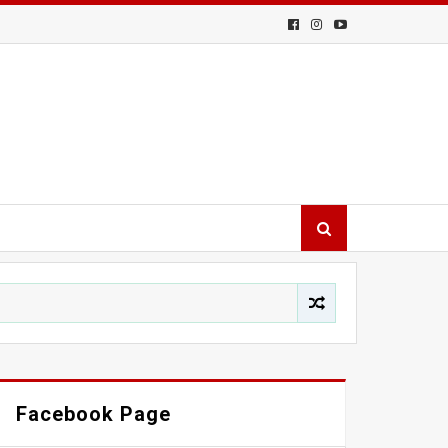
Facebook Page