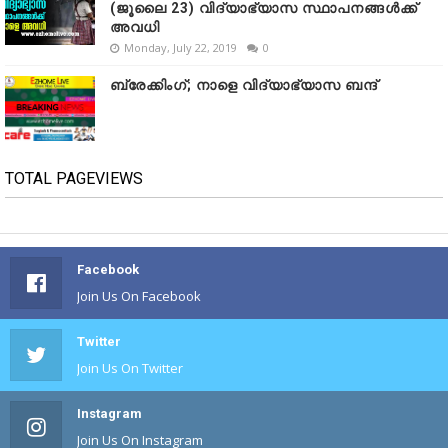
(ജൂലൈ 23) വിദ്യാഭ്യാസ സ്ഥാപനങ്ങൾക്ക്
അവധി
Monday, July 22, 2019
0
ബ്രേക്കിംഗ്; നാളെ വിദ്യാഭ്യാസ ബന്ദ്
TOTAL PAGEVIEWS
Facebook
Join Us On Facebook
Twitter
Join Us On Twitter
Instagram
Join Us On Instagram