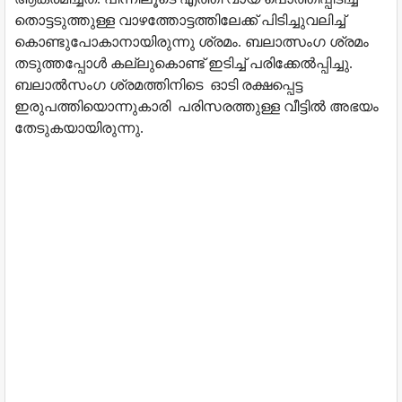
തൊട്ടടുത്തുള്ള വാഴത്തോട്ടത്തിലേക്ക് പിടിച്ചുവലിച്ച്
കൊണ്ടുപോകാനായിരുന്നു ശ്രമം. ബലാത്സംഗ ശ്രമം
തടുത്തപ്പോള്‍ കല്ലുകൊണ്ട് ഇടിച്ച് പരിക്കേല്‍പ്പിച്ചു.
ബലാല്‍സംഗ ശ്രമത്തിനിടെ ഓടി രക്ഷപ്പെട്ട
ഇരുപത്തിയൊന്നുകാരി പരിസരത്തുള്ള വീട്ടില്‍ അഭയം
തേടുകയായിരുന്നു.