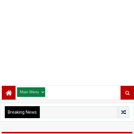
Breaking News