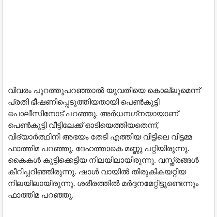
വിവരം പുറത്തുപറഞ്ഞാല്‍ യുവതിയെ കൊല്ലുമെന്ന്
പ്രതി ഭീഷണിപ്പെടുത്തിയതായി പെണ്‍കുട്ടി
പൊലീസിനോട് പറഞ്ഞു. അര്‍ധനഗ്‌നയായാണ്
പെണ്‍കുട്ടി വീട്ടിലേക്ക് ഓടിയെത്തിയതെന്ന്,
വിദ്യാര്‍ത്ഥിനി അഭയം തേടി എത്തിയ വീട്ടിലെ വീട്ടമ്മ
ഫാത്തിമ പറഞ്ഞു. ദേഹത്താകെ മണ്ണു പറ്റിയിരുന്നു.
കൈകള്‍ കൂട്ടിക്കെട്ടിയ നിലയിലായിരുന്നു. വസ്ത്രങ്ങള്‍
കീറിപ്പറിഞ്ഞിരുന്നു. ഷാള്‍ വായില്‍ തിരുകികയറ്റിയ
നിലയിലായിരുന്നു. ശരീരത്തില്‍ മര്‍ദ്ദനമേറ്റിട്ടുണ്ടെന്നും
ഫാത്തിമ പറഞ്ഞു.