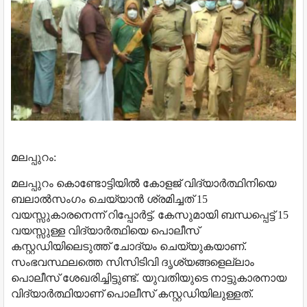
മലപ്പുറം:
മലപ്പുറം കൊണ്ടോട്ടിയില്‍ കോളജ് വിദ്യാര്‍ത്ഥിനിയെ
ബലാല്‍സംഗം ചെയ്യാന്‍ ശ്രമിച്ചത് 15
വയസ്സുകാരനെന്ന് റിപ്പോർട്ട്. കേസുമായി ബന്ധപ്പെട്ട് 15
വയസ്സുള്ള വിദ്യാര്‍ത്ഥിയെ പൊലീസ്
കസ്റ്റഡിയിലെടുത്ത് ചോദ്യം ചെയ്യുകയാണ്.
സംഭവസ്ഥലത്തെ സിസിടിവി ദൃശ്യങ്ങളെല്ലാം
പൊലീസ് ശേഖരിച്ചിട്ടുണ്ട്. യുവതിയുടെ നാട്ടുകാരനായ
വിദ്യാര്‍ത്ഥിയാണ് പൊലീസ് കസ്റ്റഡിയിലുള്ളത്.