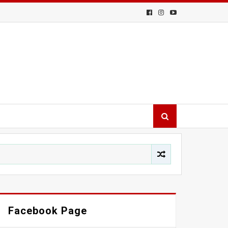
Facebook Page