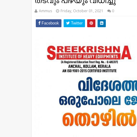
തടവും പിഴയും വിധിച്ചു
Ammus
Friday, October 01, 2021
0
Facebook
Twitter