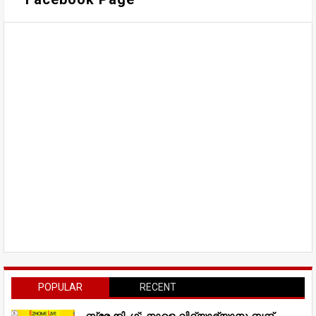
POPULAR
RECENT