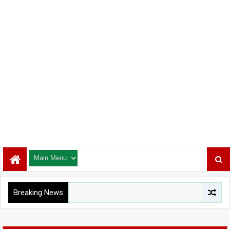
Breaking News