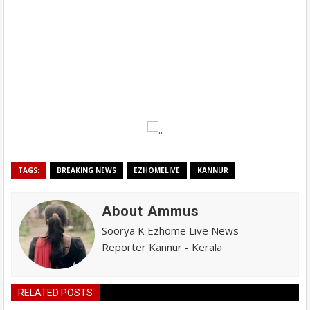
TAGS:
BREAKING NEWS
EZHOMELIVE
KANNUR
About Ammus
Soorya K Ezhome Live News
Reporter Kannur - Kerala
RELATED POSTS