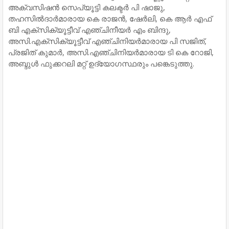
അക്വസിഷന്‍ സെപ്യൂട്ടി കലക്ടര്‍ പി ഷാജു,
തഹസില്‍ദാര്‍മാരായ കെ രാജന്‍, ഷേര്‍ലി, കെ ആര്‍ എഫ്
ബി എക്‌സിക്യൂട്ടീവ് എഞ്ചിനീയര്‍ എം ബിന്ദു,
അസി.എക്‌സിക്യൂട്ടീവ് എഞ്ചിനിയര്‍മാരായ പി സജിത്,
പ്രജിത് കുമാര്‍, അസി.എഞ്ചിനിയര്‍മാരായ ടി കെ റോജി,
അബ്ദുള്‍ ഫുക്കറലി മറ്റ് ഉദ്യോഗസ്ഥരും പങ്കെടുത്തു.