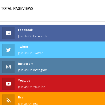
TOTAL PAGEVIEWS
Facebook
Join Us On Facebook
Twitter
Join Us On Twitter
Instagram
Join Us On Instagram
Youtube
Join Us On Youtube
Rss
Join Us On Rss