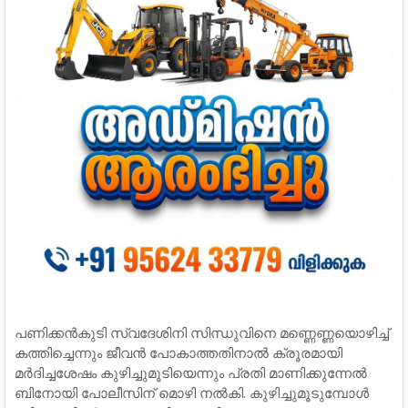
പണിക്കന്‍കുടി സ്വദേശിനി സിന്ധുവിനെ മണ്ണെണ്ണയൊഴിച്ച്
കത്തിച്ചെന്നും ജീവന്‍ പോകാത്തതിനാല്‍ ക്രൂരമായി
മര്‍ദിച്ചശേഷം കുഴിച്ചുമൂടിയെന്നും പ്രതി മാണിക്കുന്നേല്‍
ബിനോയി പോലീസിന് മൊഴി നല്‍കി. കുഴിച്ചുമൂടുമ്പോള്‍