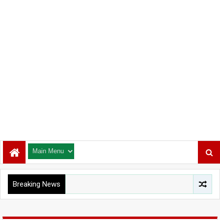
Breaking News