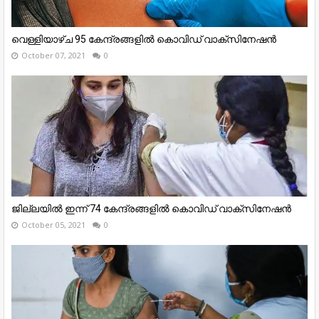
വെള്ളിയാഴ്ച 95 കേന്ദ്രങ്ങളില്‍ കൊവിഡ് വാക്‌സിനേഷന്‍
October 07, 2021
0
ജില്ലയിൽ ഇന്ന് 74 കേന്ദ്രങ്ങളില്‍ കൊവിഡ് വാക്‌സിനേഷന്‍
October 05, 2021
0