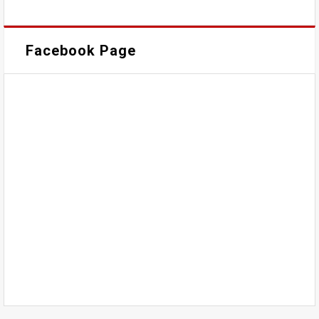
Facebook Page