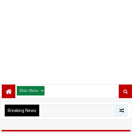
Breaking News