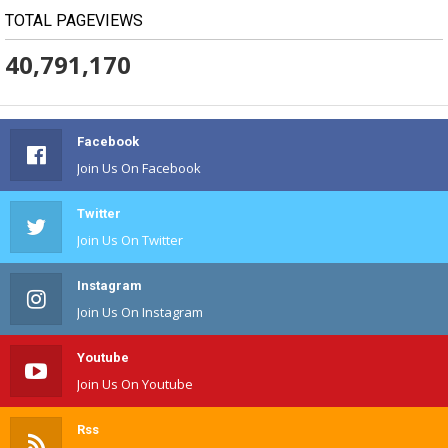
TOTAL PAGEVIEWS
40,791,170
Facebook
Join Us On Facebook
Twitter
Join Us On Twitter
Instagram
Join Us On Instagram
Youtube
Join Us On Youtube
Rss