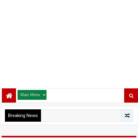
Breaking News