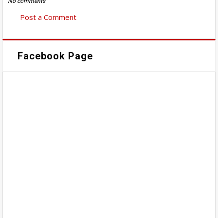
No comments
Post a Comment
Facebook Page