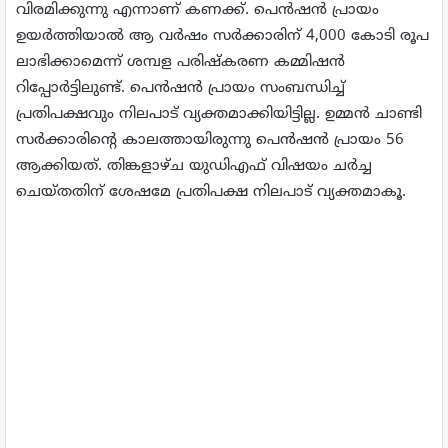
വിരമിക്കുന്നു എന്നാണ് കണക്ക്. പെന്‍ഷന്‍ പ്രായം
ഉയര്‍ത്തിയാല്‍ ആ വര്‍ഷം സര്‍ക്കാരിന് 4,000 കോടി രൂപ
ലാഭിക്കാമെന്ന് ശമ്പള പരിഷ്‌കരണ കമ്മിഷന്‍
റിപ്പോര്‍ട്ടിലുണ്ട്. പെന്‍ഷന്‍ പ്രായം സംബന്ധിച്ച്
പ്രതിപക്ഷവും നിലപാട് വ്യക്തമാക്കിയിട്ടില്ല. ഉമ്മന്‍ ചാണ്ടി
സര്‍ക്കാരിന്റെ കാലത്തായിരുന്നു പെന്‍ഷന്‍ പ്രായം 56
ആക്കിയത്. തിങ്കളാഴ്ച യുഡിഎഫ് വിഷയം ചര്‍ച്ച
ചെയ്തതിന് ശേഷമേ പ്രതിപക്ഷ നിലപാട് വ്യക്തമാകൂ.