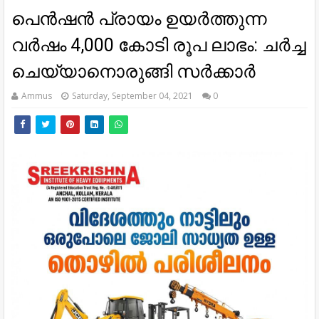
പെന്‍ഷന്‍ പ്രായം ഉയര്‍ത്തുന്ന
വര്‍ഷം 4,000 കോടി രൂപ ലാഭം: ചർച്ച
ചെയ്യാനൊരുങ്ങി സര്‍ക്കാർ
Ammus
Saturday, September 04, 2021
0