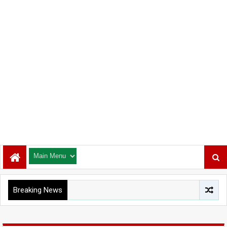
Breaking News