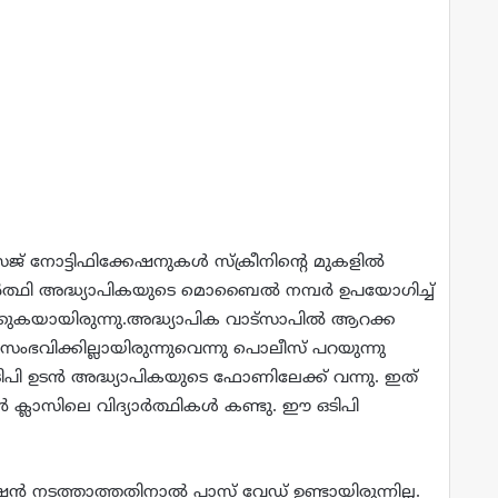
നോട്ടിഫിക്കേഷനുകള്‍ സ്‌ക്രീനിന്റെ മുകളില്‍
ാര്‍ത്ഥി അദ്ധ്യാപികയുടെ മൊബൈല്‍ നമ്പര്‍ ഉപയോഗിച്ച്‌
്കുകയായിരുന്നു.അദ്ധ്യാപിക വാട്‌സാപില്‍ ആറക്ക
സംഭവിക്കില്ലായിരുന്നുവെന്നു പൊലീസ് പറയുന്നു
ി ഉടന്‍ അദ്ധ്യാപികയുടെ ഫോണിലേക്ക് വന്നു. ഇത്
 ക്ലാസിലെ വിദ്യാര്‍ത്ഥികള്‍ കണ്ടു. ഈ ഒടിപി
ന്‍ നടത്താത്തതിനാല്‍ പാസ് വേഡ് ഉണ്ടായിരുന്നില്ല.