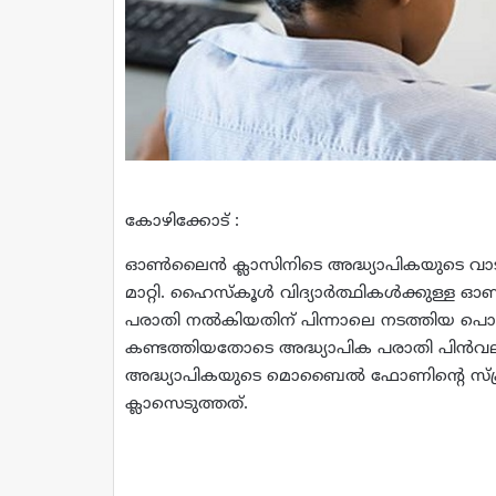
കോഴിക്കോട് :
ഓണ്‍ലൈന്‍ ക്ലാസിനിടെ അദ്ധ്യാപികയുടെ വാട്‌
മാറ്റി. ഹൈസ്‌കൂള്‍ വിദ്യാര്‍ത്ഥികള്‍ക്കുള്
പരാതി നല്‍കിയതിന് പിന്നാലെ നടത്തിയ പൊലീ
കണ്ടത്തിയതോടെ അദ്ധ്യാപിക പരാതി പിന്‍വലിച്
അദ്ധ്യാപികയുടെ മൊബൈല്‍ ഫോണിന്റെ സ്‌ക്രീന
ക്ലാസെടുത്തത്.