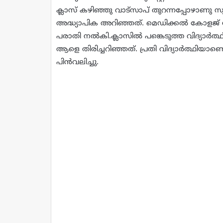
ക്ലാസ് കഴിഞ്ഞു വാട്‌സാപ് തുറന്നപ്പോഴാണു 
അദ്ധ്യാപിക അറിഞ്ഞത്. മെഡിക്കല്‍ കോളജ്
പരാതി നല്‍കി.ക്ലാസില്‍ പങ്കെടുത്ത വിദ്യ
ആളെ തിരിച്ചറിഞ്ഞത്. പ്രതി വിദ്യാര്‍ത്ഥിയാ
പിന്‍വലിച്ചു.