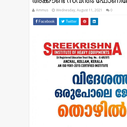
അക്കൗണ്ട് സ്വന്തം ഫോണിലേക്ക
Ammus
Wednesday, August 11, 2021
0
Facebook
Twitter