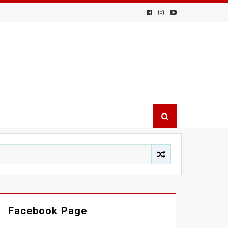
Facebook Page