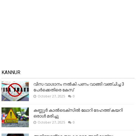
KANNUR
വിസ വാഗ്ദാനം നൽകി പണം വാങ്ങി വഞ്ചിച്ച 3
പേർക്കെതിരെ കേസ്
October 27, 2025
0
കണ്ണൂര്‍ കാല്‍ടെക്‌സില്‍ ലോറി ദേഹത്ത് കയറി
ഒരാള്‍ മരിച്ചു
October 27, 2025
0