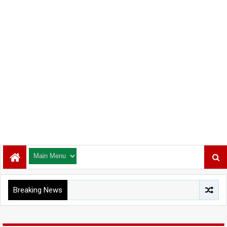
Breaking News