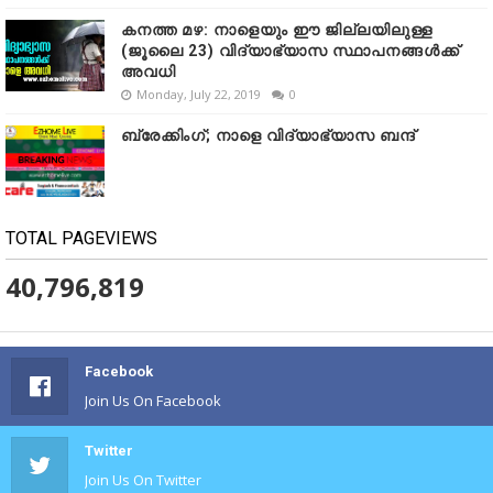
കനത്ത മഴ: നാളെയും ഈ ജില്ലയിലുള്ള
(ജൂലൈ 23) വിദ്യാഭ്യാസ സ്ഥാപനങ്ങൾക്ക്
അവധി
Monday, July 22, 2019
0
ബ്രേക്കിംഗ്; നാളെ വിദ്യാഭ്യാസ ബന്ദ്
TOTAL PAGEVIEWS
40,796,819
Facebook
Join Us On Facebook
Twitter
Join Us On Twitter