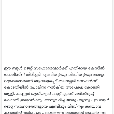
ഈ ബുള്‍ ജെറ്റ് സഹോദരന്മാര്‍ക്ക് എതിരായ കേസില്‍
പോലീസിന് തിരിച്ചടി. എബിന്റെയും ലിബിന്റെയും ജാമ്യം
റദ്ദാക്കണമെന്ന് ആവശ്യപ്പെട്ട് തലശ്ശേരി സെഷന്‍സ്
കോടതിയില്‍ പോലീസ് നല്‍കിയ അപേക്ഷ കോടതി
തള്ളി. കണ്ണൂര്‍ ജുഡീഷ്യല്‍ ഫസ്റ്റ് ക്ലാസ് മജിസ്‌ട്രേറ്റ്
കോടതി ഇരുവര്‍ക്കും അനുവദിച്ച ജാമ്യം തുടരും. ഇ ബുള്‍
ജെറ്റ് സഹോദരങ്ങളായ എബിനും ലിബിനും കഞ്ചാവ്
കടത്തില്‍ ഉള്‍പ്പെടെ പങ്കുണ്ടെന്ന തരത്തില്‍ ആയിരുന്നു