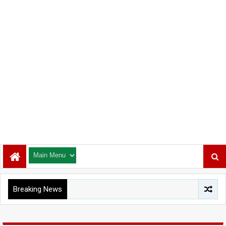
Breaking News