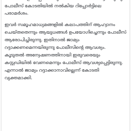
പോലീസ് കോടതിയില്‍ നല്‍കിയ റിപ്പോര്‍ട്ടിലെ
പരാമര്‍ശം.
ഇവര്‍ സമൂഹമാധ്യമങ്ങളില്‍ കലാപത്തിന് ആഹ്വാനം
ചെയ്തതെന്നും ആയുധങ്ങള്‍ ഉപയോഗിച്ചെന്നും പോലീസ്
ആരോപിച്ചിരുന്നു. ഇതിനാല്‍ ജാമ്യം
റദ്ദാക്കണമെന്നയിരുന്നു പോലീസിന്റെ ആവശ്യം.
കൂടുതല്‍ അന്വേഷണത്തിനായി ഇരുവരെയും
കസ്റ്റഡിയില്‍ വേണമെന്നും പോലീസ് ആവശ്യപ്പെട്ടിരുന്നു.
എന്നാല്‍ ജാമ്യം റദ്ദാക്കാനാവില്ലെന്ന് കോടതി
വ്യക്തമാക്കി.