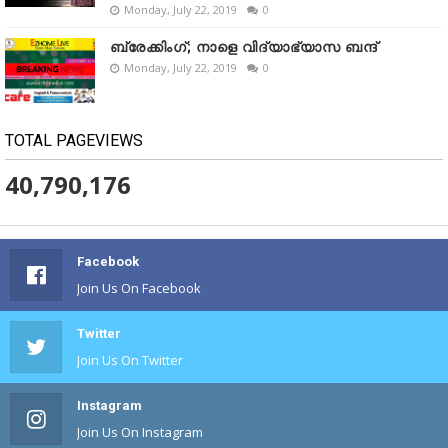
Monday, July 22, 2019
0
ബ്രേക്കിംഗ്; നാളെ വിദ്യാഭ്യാസ ബന്ദ്
Monday, July 22, 2019
0
TOTAL PAGEVIEWS
40,790,176
Facebook
Join Us On Facebook
Twitter
Join Us On Twitter
Instagram
Join Us On Instagram